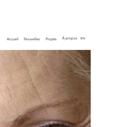
À propos
EN
Accueil
Nouvelles
Projets