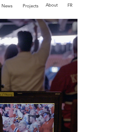
About
FR
News
Projects