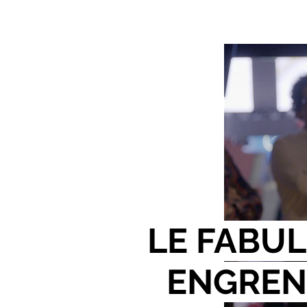
LE FABU
ENGREN