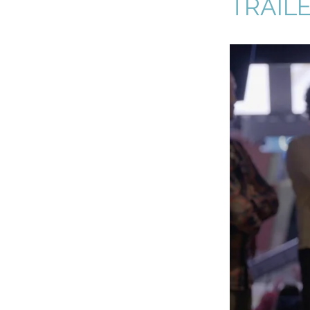
TRAIL