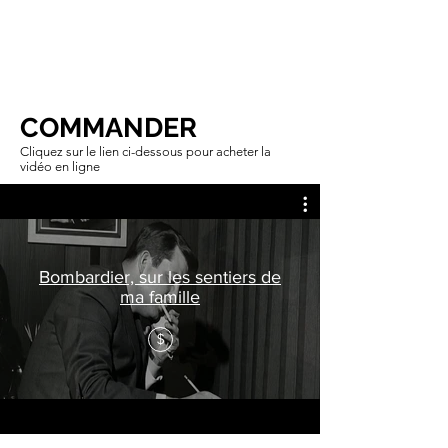
COMMANDER
Cliquez sur le lien ci-dessous pour acheter la
vidéo en ligne
Bombardier, sur les sentiers de
ma famille
$